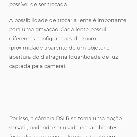
possível de ser trocada.
A possibilidade de trocar a lente é importante
para uma gravação. Cada lente possui
diferentes configurações de zoom
(proximidade aparente de um objeto) e
abertura do diafragma (quantidade de luz
captada pela câmera).
Por isso, a câmera DSLR se torna uma opção
versátil, podendo ser usada em ambientes
fechados com menos iluminação, até em