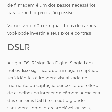
de filmagem é um dos passos necessários
para a melhor produção possível.
Vamos ver então em quais tipos de câmeras
você pode investir, e seus prós e contras!
DSLR
A sigla “DSLR” significa Digital Single Lens
Reflex. Isso significa que a imagem captada
será idêntica à imagem visualizada no
momento da captação por conta do reflexo
de espelhos no interior da câmera. A maioria
das câmeras DSLR tem outra grande
vantagem: lente intercambiável, ou seja,