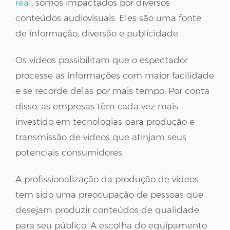
real
, somos impactados por diversos
conteúdos audiovisuais. Eles são uma fonte
de informação, diversão e publicidade.
Os vídeos possibilitam que o espectador
processe as informações com maior facilidade
e se recorde delas por mais tempo. Por conta
disso, as empresas têm cada vez mais
investido em tecnologias para produção e
transmissão de vídeos que atinjam seus
potenciais consumidores.
A profissionalização da produção de vídeos
tem sido uma preocupação de pessoas que
desejam produzir conteúdos de qualidade
para seu público. A escolha do equipamento