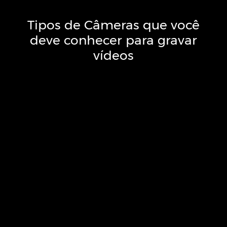
Tipos de Câmeras que você
deve conhecer para gravar
vídeos