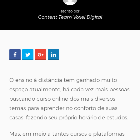
escrito por
Content Team Voxel Digital
O ensino à distância tem ganhado muito
espaço atualmente, há cada vez mais pessoas
buscando curso online dos mais diversos
temas para aprender no conforto de suas
casas, fazendo seu próprio horário de estudos.
Mas, em meio a tantos cursos e plataformas