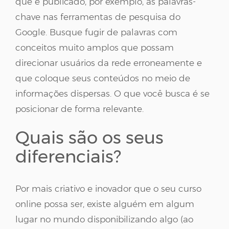
que é publicado, por exemplo, as palavras-
chave nas ferramentas de pesquisa do
Google. Busque fugir de palavras com
conceitos muito amplos que possam
direcionar usuários da rede erroneamente e
que coloque seus conteúdos no meio de
informações dispersas. O que você busca é se
posicionar de forma relevante.
Quais são os seus
diferenciais?
Por mais criativo e inovador que o seu curso
online possa ser, existe alguém em algum
lugar no mundo disponibilizando algo (ao