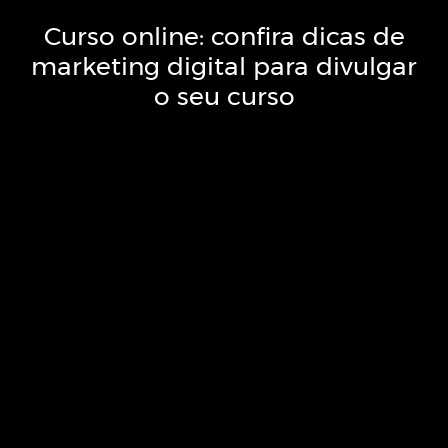
Curso online: confira dicas de
marketing digital para divulgar
o seu curso