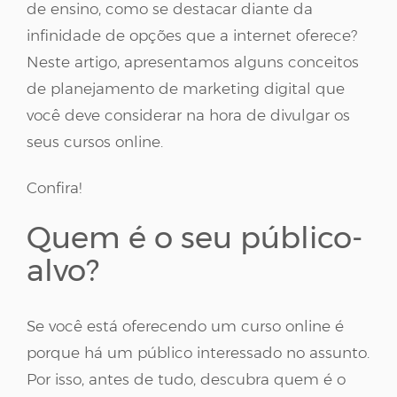
de ensino, como se destacar diante da
infinidade de opções que a internet oferece?
Neste artigo, apresentamos alguns conceitos
de planejamento de marketing digital que
você deve considerar na hora de divulgar os
seus cursos online.
Confira!
Quem é o seu público-
alvo?
Se você está oferecendo um curso online é
porque há um público interessado no assunto.
Por isso, antes de tudo, descubra quem é o