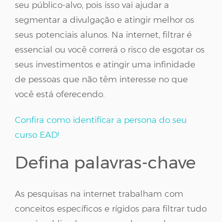
seu público-alvo, pois isso vai ajudar a
segmentar a divulgação e atingir melhor os
seus potenciais alunos. Na internet, filtrar é
essencial ou você correrá o risco de esgotar os
seus investimentos e atingir uma infinidade
de pessoas que não têm interesse no que
você está oferecendo.
Confira como identificar a persona do seu
curso EAD!
Defina palavras-chave
As pesquisas na internet trabalham com
conceitos específicos e rígidos para filtrar tudo